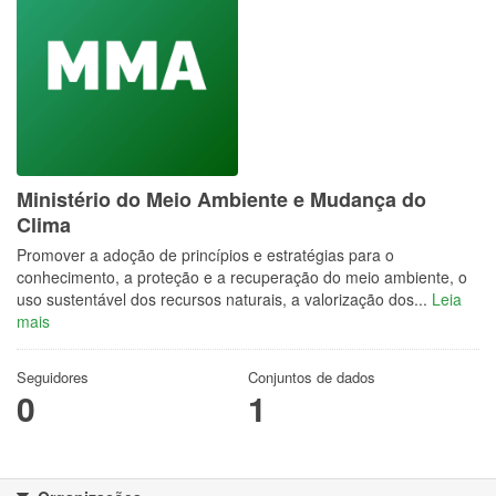
Ministério do Meio Ambiente e Mudança do
Clima
Promover a adoção de princípios e estratégias para o
conhecimento, a proteção e a recuperação do meio ambiente, o
uso sustentável dos recursos naturais, a valorização dos...
Leia
mais
Seguidores
Conjuntos de dados
0
1