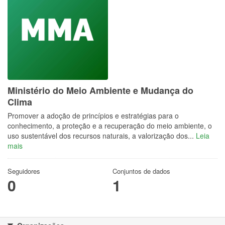
Ministério do Meio Ambiente e Mudança do
Clima
Promover a adoção de princípios e estratégias para o
conhecimento, a proteção e a recuperação do meio ambiente, o
uso sustentável dos recursos naturais, a valorização dos...
Leia
mais
Seguidores
Conjuntos de dados
0
1