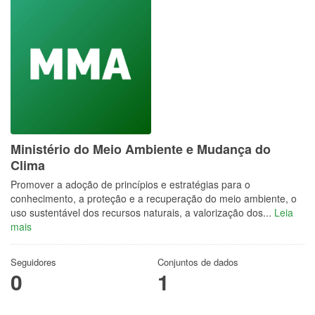
Ministério do Meio Ambiente e Mudança do
Clima
Promover a adoção de princípios e estratégias para o
conhecimento, a proteção e a recuperação do meio ambiente, o
uso sustentável dos recursos naturais, a valorização dos...
Leia
mais
Seguidores
Conjuntos de dados
0
1