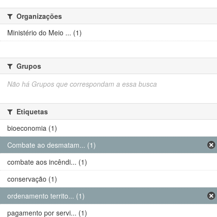
Organizações
Ministério do Meio ... (1)
Grupos
Não há Grupos que correspondam a essa busca
Etiquetas
bioeconomia (1)
Combate ao desmatam... (1)
combate aos incêndi... (1)
conservação (1)
ordenamento territo... (1)
pagamento por servi... (1)