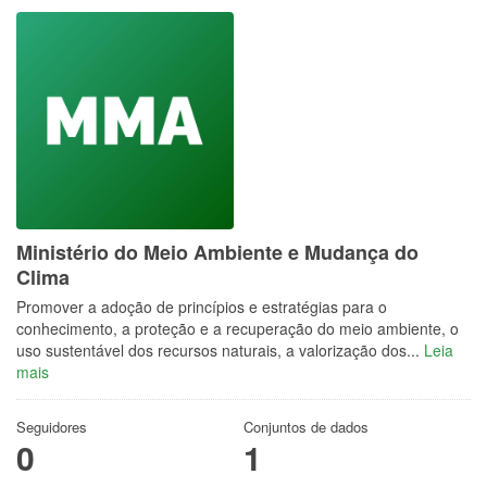
Ministério do Meio Ambiente e Mudança do
Clima
Promover a adoção de princípios e estratégias para o
conhecimento, a proteção e a recuperação do meio ambiente, o
uso sustentável dos recursos naturais, a valorização dos...
Leia
mais
Seguidores
Conjuntos de dados
0
1