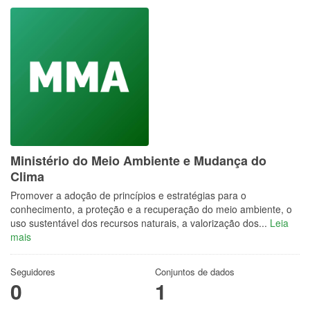
Ministério do Meio Ambiente e Mudança do
Clima
Promover a adoção de princípios e estratégias para o
conhecimento, a proteção e a recuperação do meio ambiente, o
uso sustentável dos recursos naturais, a valorização dos...
Leia
mais
Seguidores
Conjuntos de dados
0
1