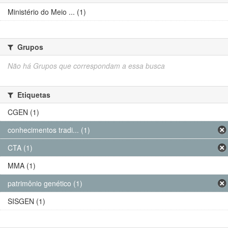
Ministério do Meio ... (1)
Grupos
Não há Grupos que correspondam a essa busca
Etiquetas
CGEN (1)
conhecimentos tradi... (1)
CTA (1)
MMA (1)
patrimônio genético (1)
SISGEN (1)