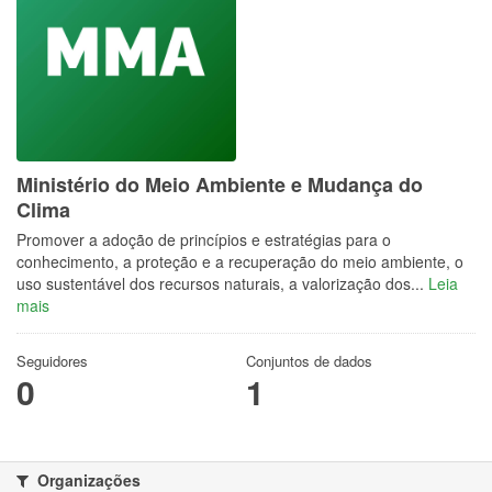
Ministério do Meio Ambiente e Mudança do
Clima
Promover a adoção de princípios e estratégias para o
conhecimento, a proteção e a recuperação do meio ambiente, o
uso sustentável dos recursos naturais, a valorização dos...
Leia
mais
Seguidores
Conjuntos de dados
0
1
Organizações