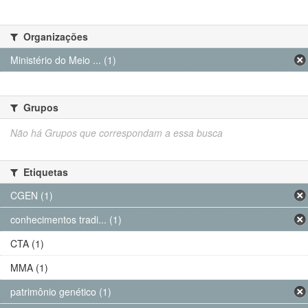
Organizações
Ministério do Meio ... (1)
Grupos
Não há Grupos que correspondam a essa busca
Etiquetas
CGEN (1)
conhecimentos tradi... (1)
CTA (1)
MMA (1)
patrimônio genético (1)