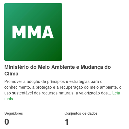
Ministério do Meio Ambiente e Mudança do
Clima
Promover a adoção de princípios e estratégias para o
conhecimento, a proteção e a recuperação do meio ambiente, o
uso sustentável dos recursos naturais, a valorização dos...
Leia
mais
Seguidores
Conjuntos de dados
0
1