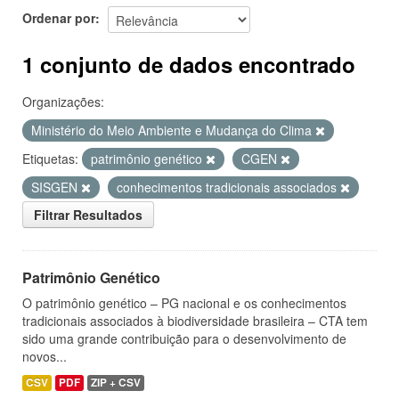
Ordenar por
1 conjunto de dados encontrado
Organizações:
Ministério do Meio Ambiente e Mudança do Clima
Etiquetas:
patrimônio genético
CGEN
SISGEN
conhecimentos tradicionais associados
Filtrar Resultados
Patrimônio Genético
O patrimônio genético – PG nacional e os conhecimentos
tradicionais associados à biodiversidade brasileira – CTA tem
sido uma grande contribuição para o desenvolvimento de
novos...
CSV
PDF
ZIP + CSV