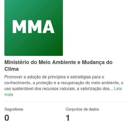
Ministério do Meio Ambiente e Mudança do
Clima
Promover a adoção de princípios e estratégias para o
conhecimento, a proteção e a recuperação do meio ambiente, o
uso sustentável dos recursos naturais, a valorização dos...
Leia
mais
Seguidores
Conjuntos de dados
0
1