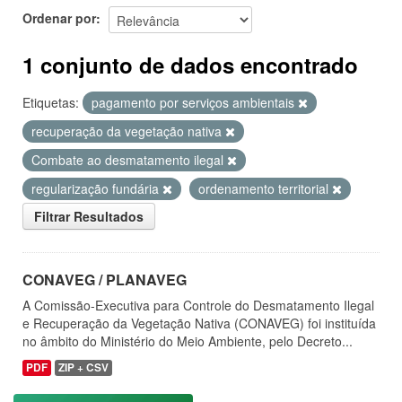
Ordenar por
1 conjunto de dados encontrado
Etiquetas:
pagamento por serviços ambientais
recuperação da vegetação nativa
Combate ao desmatamento ilegal
regularização fundária
ordenamento territorial
Filtrar Resultados
CONAVEG / PLANAVEG
A Comissão-Executiva para Controle do Desmatamento Ilegal
e Recuperação da Vegetação Nativa (CONAVEG) foi instituída
no âmbito do Ministério do Meio Ambiente, pelo Decreto...
PDF
ZIP + CSV