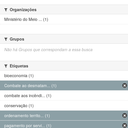
Organizações
Ministério do Meio ... (1)
Grupos
Não há Grupos que correspondam a essa busca
Etiquetas
bioeconomia (1)
Combate ao desmatam... (1)
combate aos incêndi... (1)
conservação (1)
ordenamento territo... (1)
pagamento por servi... (1)