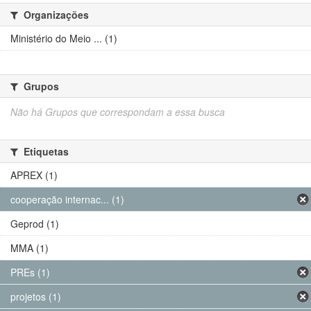
Organizações
Ministério do Meio ... (1)
Grupos
Não há Grupos que correspondam a essa busca
Etiquetas
APREX (1)
cooperação internac... (1)
Geprod (1)
MMA (1)
PREs (1)
projetos (1)