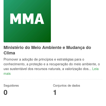
Ministério do Meio Ambiente e Mudança do
Clima
Promover a adoção de princípios e estratégias para o
conhecimento, a proteção e a recuperação do meio ambiente, o
uso sustentável dos recursos naturais, a valorização dos...
Leia
mais
Seguidores
Conjuntos de dados
0
1