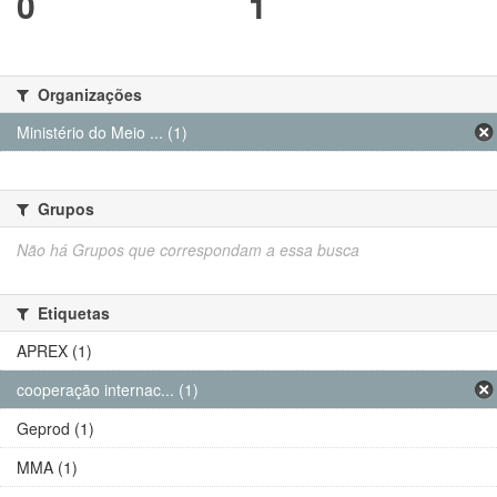
0
1
Organizações
Ministério do Meio ... (1)
Grupos
Não há Grupos que correspondam a essa busca
Etiquetas
APREX (1)
cooperação internac... (1)
Geprod (1)
MMA (1)