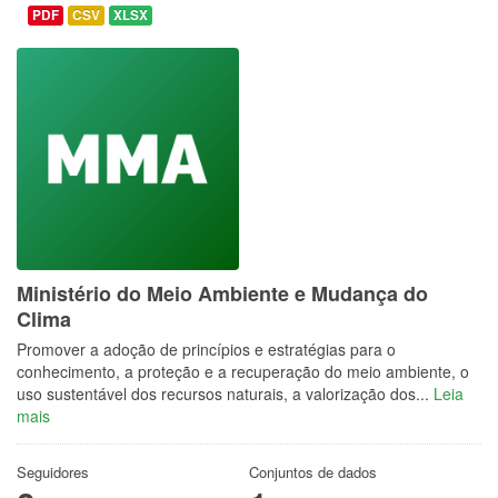
PDF
CSV
XLSX
Ministério do Meio Ambiente e Mudança do
Clima
Promover a adoção de princípios e estratégias para o
conhecimento, a proteção e a recuperação do meio ambiente, o
uso sustentável dos recursos naturais, a valorização dos...
Leia
mais
Seguidores
Conjuntos de dados