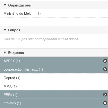
Organizações
Ministério do Meio ... (1)
Grupos
Não há Grupos que correspondam a essa busca
Etiquetas
APREX (1)
cooperação internac... (1)
Geprod (1)
MMA (1)
PREs (1)
projetos (1)