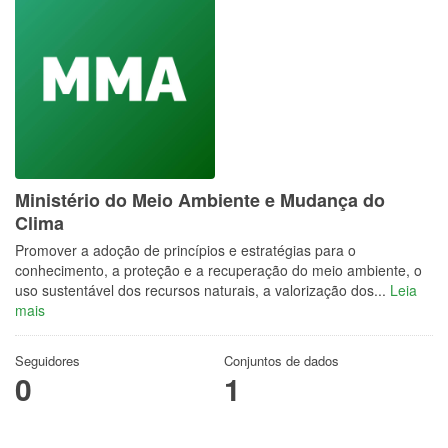
Ministério do Meio Ambiente e Mudança do
Clima
Promover a adoção de princípios e estratégias para o
conhecimento, a proteção e a recuperação do meio ambiente, o
uso sustentável dos recursos naturais, a valorização dos...
Leia
mais
Seguidores
Conjuntos de dados
0
1