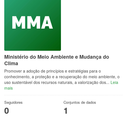
Ministério do Meio Ambiente e Mudança do
Clima
Promover a adoção de princípios e estratégias para o
conhecimento, a proteção e a recuperação do meio ambiente, o
uso sustentável dos recursos naturais, a valorização dos...
Leia
mais
Seguidores
Conjuntos de dados
0
1