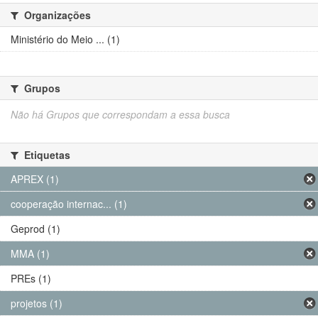
Organizações
Ministério do Meio ... (1)
Grupos
Não há Grupos que correspondam a essa busca
Etiquetas
APREX (1)
cooperação internac... (1)
Geprod (1)
MMA (1)
PREs (1)
projetos (1)