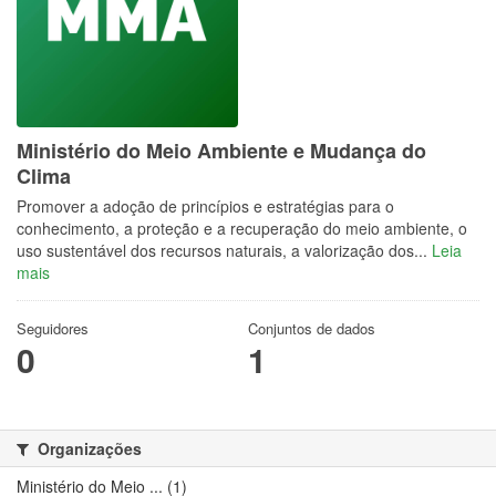
Ministério do Meio Ambiente e Mudança do
Clima
Promover a adoção de princípios e estratégias para o
conhecimento, a proteção e a recuperação do meio ambiente, o
uso sustentável dos recursos naturais, a valorização dos...
Leia
mais
Seguidores
Conjuntos de dados
0
1
Organizações
Ministério do Meio ... (1)