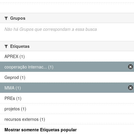
Grupos
Não há Grupos que correspondam a essa busca
Etiquetas
APREX (1)
cooperação internac... (1)
Geprod (1)
MMA (1)
PREs (1)
projetos (1)
recursos externos (1)
Mostrar somente Etiquetas popular