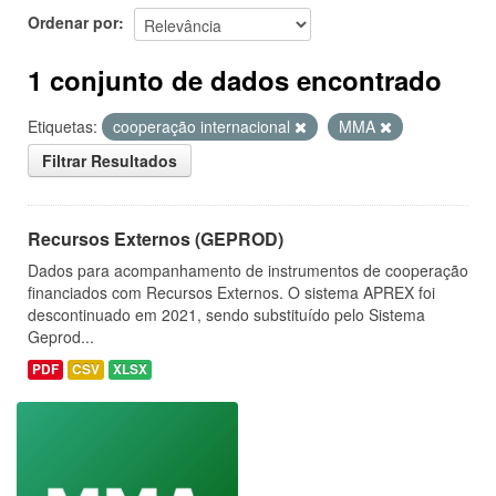
Ordenar por
1 conjunto de dados encontrado
Etiquetas:
cooperação internacional
MMA
Filtrar Resultados
Recursos Externos (GEPROD)
Dados para acompanhamento de instrumentos de cooperação
financiados com Recursos Externos. O sistema APREX foi
descontinuado em 2021, sendo substituído pelo Sistema
Geprod...
PDF
CSV
XLSX