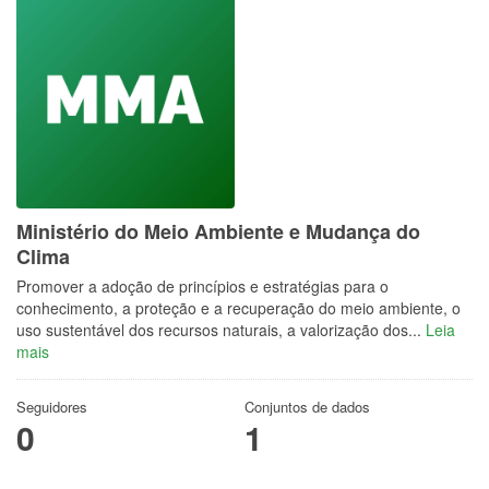
Ministério do Meio Ambiente e Mudança do
Clima
Promover a adoção de princípios e estratégias para o
conhecimento, a proteção e a recuperação do meio ambiente, o
uso sustentável dos recursos naturais, a valorização dos...
Leia
mais
Seguidores
Conjuntos de dados
0
1