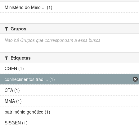
Ministério do Meio ... (1)
Grupos
Não há Grupos que correspondam a essa busca
Etiquetas
CGEN (1)
conhecimentos tradi... (1)
CTA (1)
MMA (1)
patrimônio genético (1)
SISGEN (1)