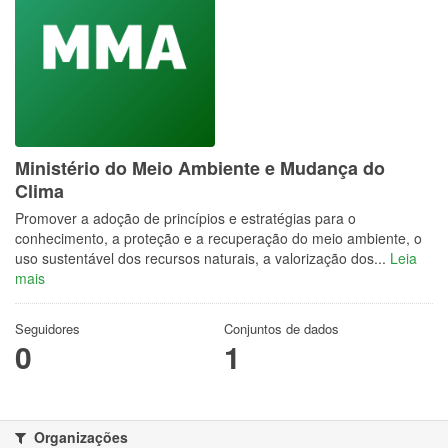
Ministério do Meio Ambiente e Mudança do
Clima
Promover a adoção de princípios e estratégias para o
conhecimento, a proteção e a recuperação do meio ambiente, o
uso sustentável dos recursos naturais, a valorização dos...
Leia
mais
Seguidores
Conjuntos de dados
0
1
Organizações