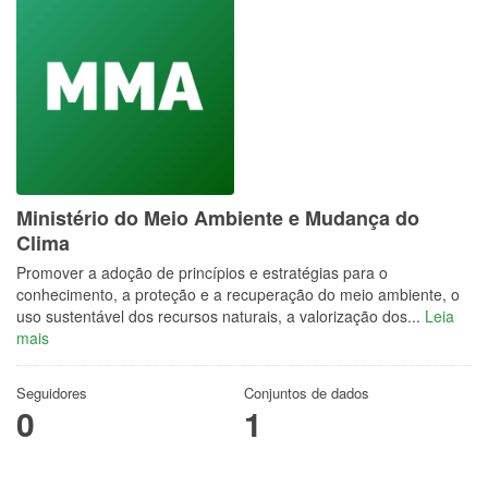
Ministério do Meio Ambiente e Mudança do
Clima
Promover a adoção de princípios e estratégias para o
conhecimento, a proteção e a recuperação do meio ambiente, o
uso sustentável dos recursos naturais, a valorização dos...
Leia
mais
Seguidores
Conjuntos de dados
0
1