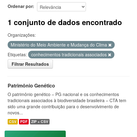
Ordenar por
1 conjunto de dados encontrado
Organizações:
Ministério do Meio Ambiente e Mudança do Clima
Etiquetas:
conhecimentos tradicionais associados
Filtrar Resultados
Patrimônio Genético
O patrimônio genético – PG nacional e os conhecimentos
tradicionais associados à biodiversidade brasileira – CTA tem
sido uma grande contribuição para o desenvolvimento de
novos...
CSV
PDF
ZIP + CSV