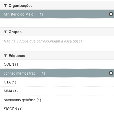
Organizações
Ministério do Meio ... (1)
Grupos
Não há Grupos que correspondam a essa busca
Etiquetas
CGEN (1)
conhecimentos tradi... (1)
CTA (1)
MMA (1)
patrimônio genético (1)
SISGEN (1)