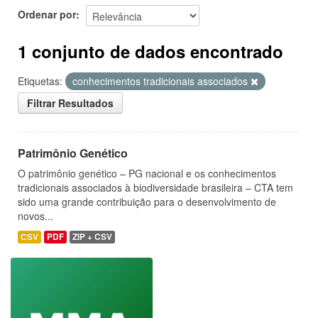
Ordenar por
1 conjunto de dados encontrado
Etiquetas:
conhecimentos tradicionais associados
Filtrar Resultados
Patrimônio Genético
O patrimônio genético – PG nacional e os conhecimentos
tradicionais associados à biodiversidade brasileira – CTA tem
sido uma grande contribuição para o desenvolvimento de
novos...
CSV
PDF
ZIP + CSV