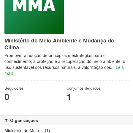
Ministério do Meio Ambiente e Mudança do
Clima
Promover a adoção de princípios e estratégias para o
conhecimento, a proteção e a recuperação do meio ambiente, o
uso sustentável dos recursos naturais, a valorização dos...
Leia
mais
Seguidores
Conjuntos de dados
0
1
Organizações
Ministério do Meio ... (1)