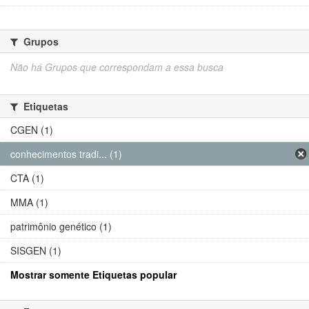
Grupos
Não há Grupos que correspondam a essa busca
Etiquetas
CGEN (1)
conhecimentos tradi... (1)
CTA (1)
MMA (1)
patrimônio genético (1)
SISGEN (1)
Mostrar somente Etiquetas popular