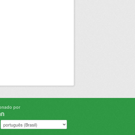
onado por