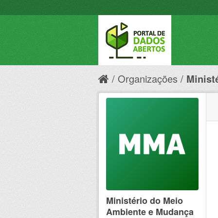
Organizações
Minist
Ministério do Meio
Ambiente e Mudança