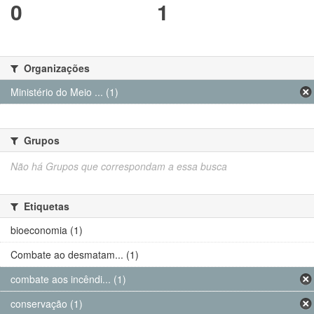
0
1
Organizações
Ministério do Meio ... (1)
Grupos
Não há Grupos que correspondam a essa busca
Etiquetas
bioeconomia (1)
Combate ao desmatam... (1)
combate aos incêndi... (1)
conservação (1)