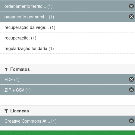
ordenamento territo... (1)
pagamento por servi... (1)
recuperação da vege... (1)
recuperação. (1)
regularização fundária (1)
Formatos
PDF (1)
ZIP + CSV (1)
Licenças
Creative Commons At... (1)