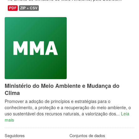
PDF
ZIP + CSV
Ministério do Meio Ambiente e Mudança do
Clima
Promover a adoção de princípios e estratégias para o
conhecimento, a proteção e a recuperação do meio ambiente, o
uso sustentável dos recursos naturais, a valorização dos...
Leia
mais
Seguidores
Conjuntos de dados