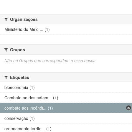
Organizações
Ministério do Meio ... (1)
Grupos
Não há Grupos que correspondam a essa busca
Etiquetas
bioeconomia (1)
Combate ao desmatam... (1)
combate aos incêndi... (1)
conservação (1)
ordenamento territo... (1)