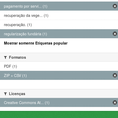
pagamento por servi... (1)
recuperação da vege... (1)
recuperação. (1)
regularização fundária (1)
Mostrar somente Etiquetas popular
Formatos
PDF (1)
ZIP + CSV (1)
Licenças
Creative Commons At... (1)