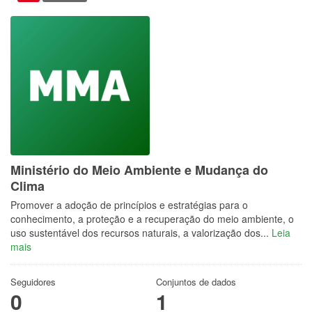
Ministério do Meio Ambiente e Mudança do
Clima
Promover a adoção de princípios e estratégias para o
conhecimento, a proteção e a recuperação do meio ambiente, o
uso sustentável dos recursos naturais, a valorização dos...
Leia
mais
Seguidores
Conjuntos de dados
0
1