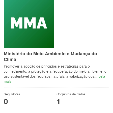
Ministério do Meio Ambiente e Mudança do
Clima
Promover a adoção de princípios e estratégias para o
conhecimento, a proteção e a recuperação do meio ambiente, o
uso sustentável dos recursos naturais, a valorização dos...
Leia
mais
Seguidores
Conjuntos de dados
0
1