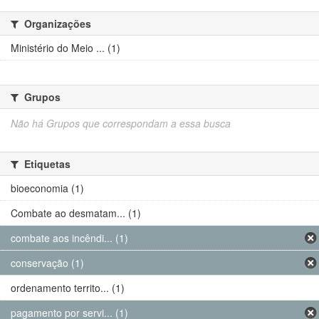
Organizações
Ministério do Meio ... (1)
Grupos
Não há Grupos que correspondam a essa busca
Etiquetas
bioeconomia (1)
Combate ao desmatam... (1)
combate aos incêndi... (1)
conservação (1)
ordenamento territo... (1)
pagamento por servi... (1)