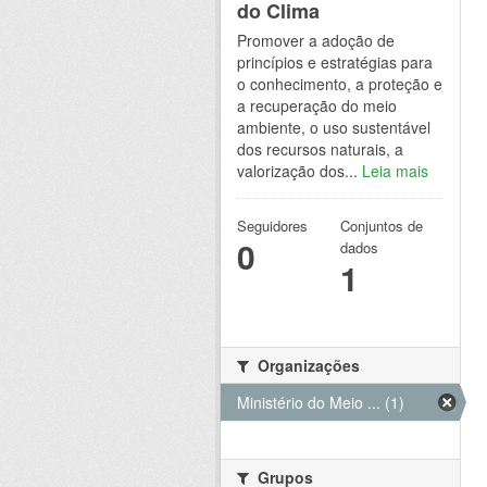
do Clima
Promover a adoção de
princípios e estratégias para
o conhecimento, a proteção e
a recuperação do meio
ambiente, o uso sustentável
dos recursos naturais, a
valorização dos...
Leia mais
Seguidores
Conjuntos de
0
dados
1
Organizações
Ministério do Meio ... (1)
Grupos