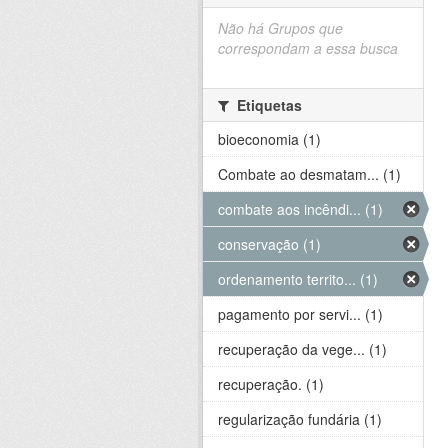
Não há Grupos que
correspondam a essa busca
Etiquetas
bioeconomia (1)
Combate ao desmatam... (1)
combate aos incêndi... (1)
conservação (1)
ordenamento territo... (1)
pagamento por servi... (1)
recuperação da vege... (1)
recuperação. (1)
regularização fundária (1)