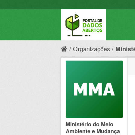
Organizações
Minist
Ministério do Meio
Ambiente e Mudança