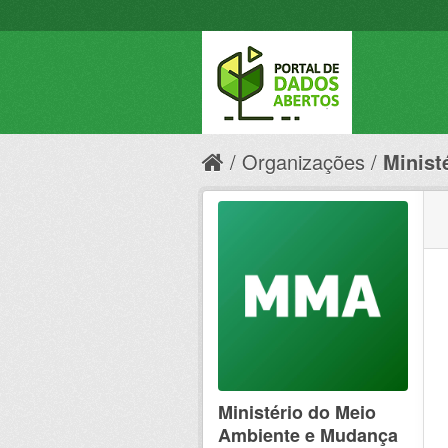
Organizações
Minist
Ministério do Meio
Ambiente e Mudança