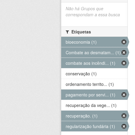
Não há Grupos que
correspondam a essa busca
Etiquetas
bioeconomia (1)
Combate ao desmatam... (1)
combate aos incêndi... (1)
conservação (1)
ordenamento territo... (1)
pagamento por servi... (1)
recuperação da vege... (1)
recuperação. (1)
regularização fundária (1)