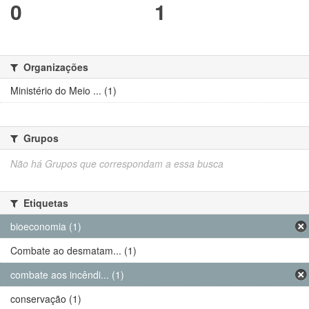
0
1
Organizações
Ministério do Meio ... (1)
Grupos
Não há Grupos que correspondam a essa busca
Etiquetas
bioeconomia (1)
Combate ao desmatam... (1)
combate aos incêndi... (1)
conservação (1)