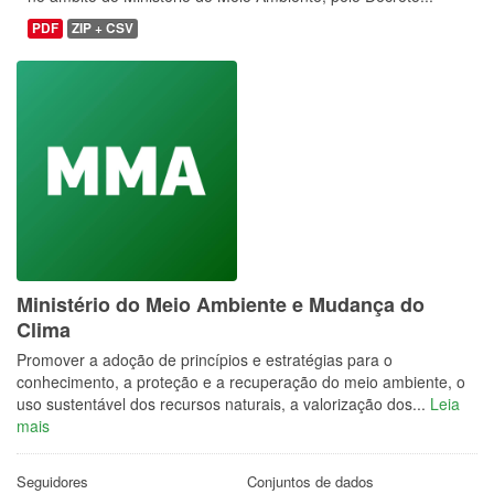
PDF
ZIP + CSV
Ministério do Meio Ambiente e Mudança do
Clima
Promover a adoção de princípios e estratégias para o
conhecimento, a proteção e a recuperação do meio ambiente, o
uso sustentável dos recursos naturais, a valorização dos...
Leia
mais
Seguidores
Conjuntos de dados