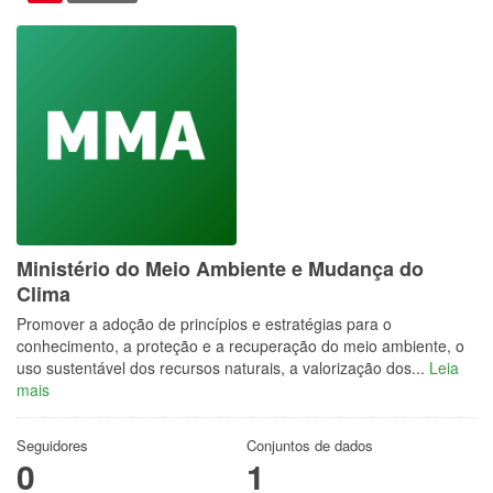
Ministério do Meio Ambiente e Mudança do
Clima
Promover a adoção de princípios e estratégias para o
conhecimento, a proteção e a recuperação do meio ambiente, o
uso sustentável dos recursos naturais, a valorização dos...
Leia
mais
Seguidores
Conjuntos de dados
0
1