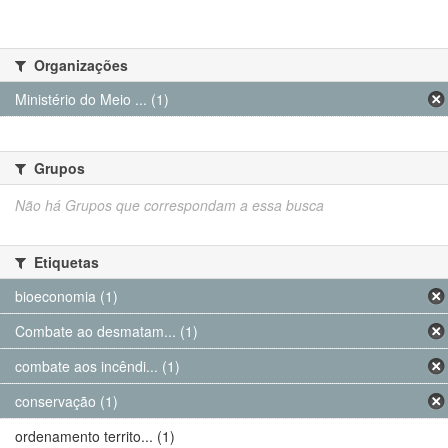
Organizações
Ministério do Meio ... (1)
Grupos
Não há Grupos que correspondam a essa busca
Etiquetas
bioeconomia (1)
Combate ao desmatam... (1)
combate aos incêndi... (1)
conservação (1)
ordenamento territo... (1)