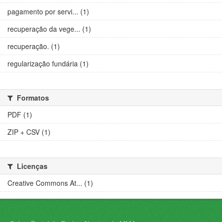
pagamento por servi... (1)
recuperação da vege... (1)
recuperação. (1)
regularização fundária (1)
Formatos
PDF (1)
ZIP + CSV (1)
Licenças
Creative Commons At... (1)