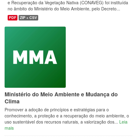
e Recuperação da Vegetação Nativa (CONAVEG) foi instituída
no âmbito do Ministério do Meio Ambiente, pelo Decreto...
PDF
ZIP + CSV
Ministério do Meio Ambiente e Mudança do
Clima
Promover a adoção de princípios e estratégias para o
conhecimento, a proteção e a recuperação do meio ambiente, o
uso sustentável dos recursos naturais, a valorização dos...
Leia
mais