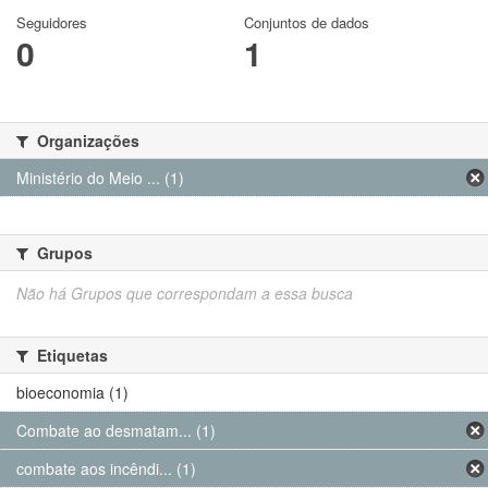
Seguidores
Conjuntos de dados
0
1
Organizações
Ministério do Meio ... (1)
Grupos
Não há Grupos que correspondam a essa busca
Etiquetas
bioeconomia (1)
Combate ao desmatam... (1)
combate aos incêndi... (1)