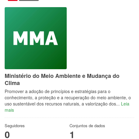
Ministério do Meio Ambiente e Mudança do
Clima
Promover a adoção de princípios e estratégias para o
conhecimento, a proteção e a recuperação do meio ambiente, o
uso sustentável dos recursos naturais, a valorização dos...
Leia
mais
Seguidores
Conjuntos de dados
0
1