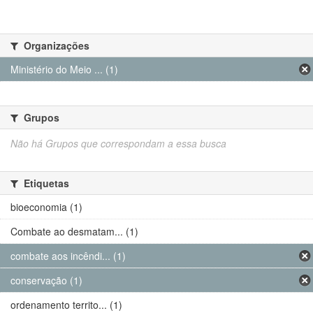
Organizações
Ministério do Meio ... (1)
Grupos
Não há Grupos que correspondam a essa busca
Etiquetas
bioeconomia (1)
Combate ao desmatam... (1)
combate aos incêndi... (1)
conservação (1)
ordenamento territo... (1)