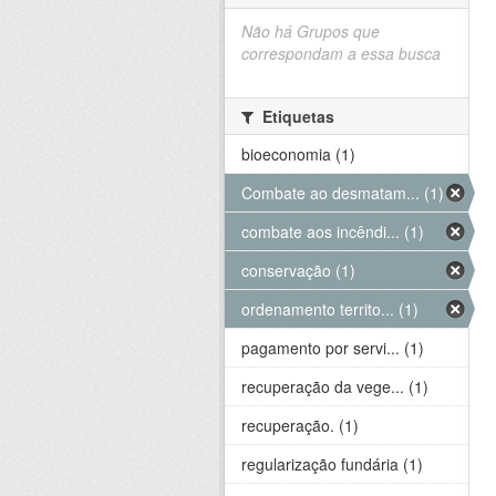
Não há Grupos que
correspondam a essa busca
Etiquetas
bioeconomia (1)
Combate ao desmatam... (1)
combate aos incêndi... (1)
conservação (1)
ordenamento territo... (1)
pagamento por servi... (1)
recuperação da vege... (1)
recuperação. (1)
regularização fundária (1)