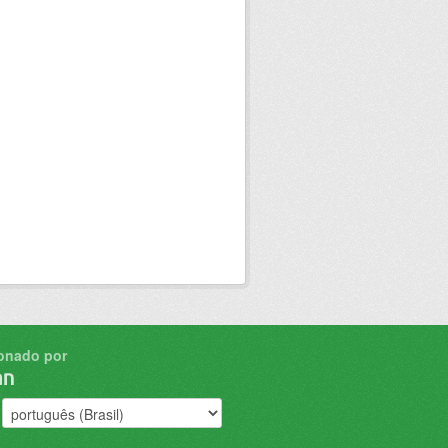
onado por