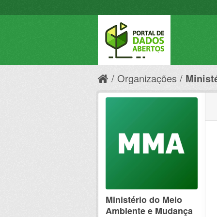
Organizações
Minist
Ministério do Meio
Ambiente e Mudança