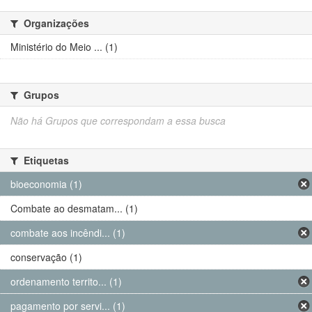
Organizações
Ministério do Meio ... (1)
Grupos
Não há Grupos que correspondam a essa busca
Etiquetas
bioeconomia (1)
Combate ao desmatam... (1)
combate aos incêndi... (1)
conservação (1)
ordenamento territo... (1)
pagamento por servi... (1)