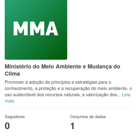
Ministério do Meio Ambiente e Mudança do
Clima
Promover a adoção de princípios e estratégias para o
conhecimento, a proteção e a recuperação do meio ambiente, o
uso sustentável dos recursos naturais, a valorização dos...
Leia
mais
Seguidores
Conjuntos de dados
0
1