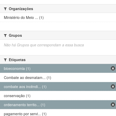
Organizações
Ministério do Meio ... (1)
Grupos
Não há Grupos que correspondam a essa busca
Etiquetas
bioeconomia (1)
Combate ao desmatam... (1)
combate aos incêndi... (1)
conservação (1)
ordenamento territo... (1)
pagamento por servi... (1)