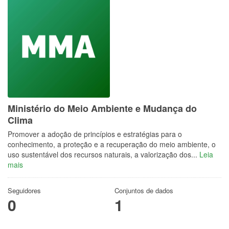
Ministério do Meio Ambiente e Mudança do
Clima
Promover a adoção de princípios e estratégias para o
conhecimento, a proteção e a recuperação do meio ambiente, o
uso sustentável dos recursos naturais, a valorização dos...
Leia
mais
Seguidores
Conjuntos de dados
0
1