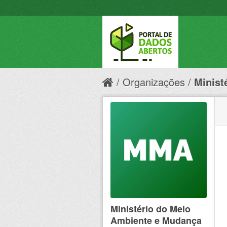
Organizações
Minist
Ministério do Meio
Ambiente e Mudança