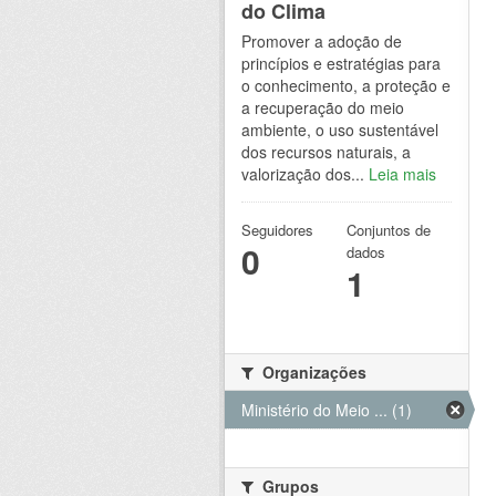
do Clima
Promover a adoção de
princípios e estratégias para
o conhecimento, a proteção e
a recuperação do meio
ambiente, o uso sustentável
dos recursos naturais, a
valorização dos...
Leia mais
Seguidores
Conjuntos de
0
dados
1
Organizações
Ministério do Meio ... (1)
Grupos