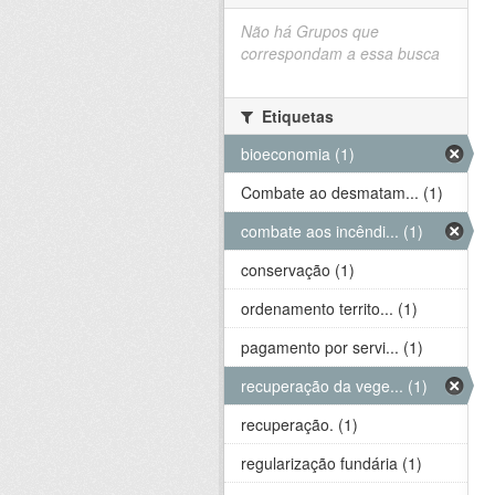
Não há Grupos que
correspondam a essa busca
Etiquetas
bioeconomia (1)
Combate ao desmatam... (1)
combate aos incêndi... (1)
conservação (1)
ordenamento territo... (1)
pagamento por servi... (1)
recuperação da vege... (1)
recuperação. (1)
regularização fundária (1)