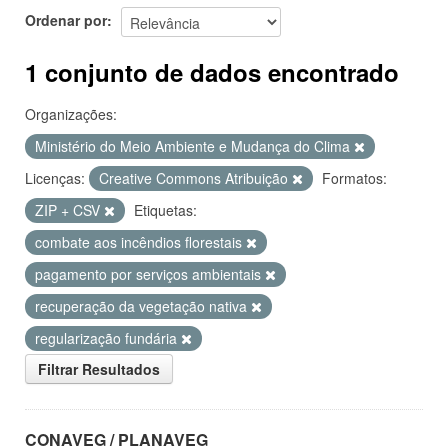
Ordenar por
1 conjunto de dados encontrado
Organizações:
Ministério do Meio Ambiente e Mudança do Clima
Licenças:
Creative Commons Atribuição
Formatos:
ZIP + CSV
Etiquetas:
combate aos incêndios florestais
pagamento por serviços ambientais
recuperação da vegetação nativa
regularização fundária
Filtrar Resultados
CONAVEG / PLANAVEG