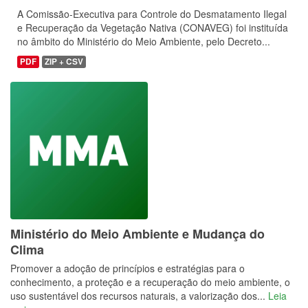
A Comissão-Executiva para Controle do Desmatamento Ilegal
e Recuperação da Vegetação Nativa (CONAVEG) foi instituída
no âmbito do Ministério do Meio Ambiente, pelo Decreto...
PDF
ZIP + CSV
Ministério do Meio Ambiente e Mudança do
Clima
Promover a adoção de princípios e estratégias para o
conhecimento, a proteção e a recuperação do meio ambiente, o
uso sustentável dos recursos naturais, a valorização dos...
Leia