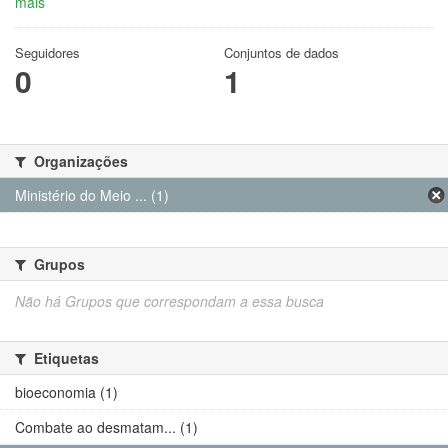
mais
Seguidores
Conjuntos de dados
0
1
Organizações
Ministério do Meio ... (1)
Grupos
Não há Grupos que correspondam a essa busca
Etiquetas
bioeconomia (1)
Combate ao desmatam... (1)