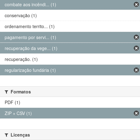
combate aos incêndi... (1)
conservação (1)
ordenamento territo... (1)
pagamento por servi... (1)
recuperação da vege... (1)
recuperação. (1)
regularização fundária (1)
Formatos
PDF (1)
ZIP + CSV (1)
Licenças