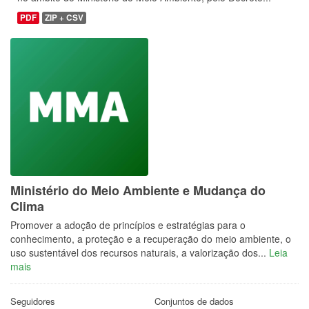
PDF
ZIP + CSV
Ministério do Meio Ambiente e Mudança do
Clima
Promover a adoção de princípios e estratégias para o
conhecimento, a proteção e a recuperação do meio ambiente, o
uso sustentável dos recursos naturais, a valorização dos...
Leia
mais
Seguidores
Conjuntos de dados