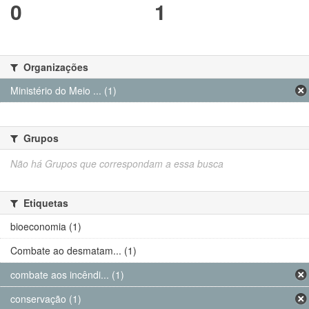
0
1
Organizações
Ministério do Meio ... (1)
Grupos
Não há Grupos que correspondam a essa busca
Etiquetas
bioeconomia (1)
Combate ao desmatam... (1)
combate aos incêndi... (1)
conservação (1)