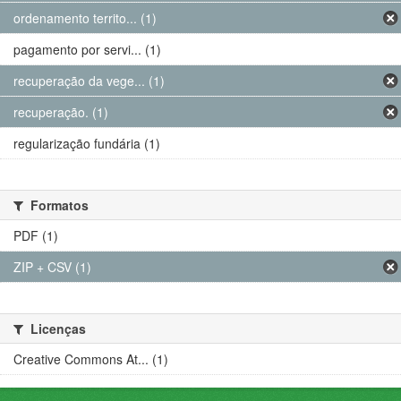
ordenamento territo... (1)
pagamento por servi... (1)
recuperação da vege... (1)
recuperação. (1)
regularização fundária (1)
Formatos
PDF (1)
ZIP + CSV (1)
Licenças
Creative Commons At... (1)