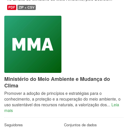
PDF
ZIP + CSV
Ministério do Meio Ambiente e Mudança do
Clima
Promover a adoção de princípios e estratégias para o
conhecimento, a proteção e a recuperação do meio ambiente, o
uso sustentável dos recursos naturais, a valorização dos...
Leia
mais
Seguidores
Conjuntos de dados