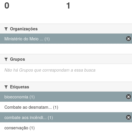
0
1
Organizações
Ministério do Meio ... (1)
Grupos
Não há Grupos que correspondam a essa busca
Etiquetas
bioeconomia (1)
Combate ao desmatam... (1)
combate aos incêndi... (1)
conservação (1)