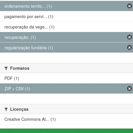
ordenamento territo... (1)
pagamento por servi... (1)
recuperação da vege... (1)
recuperação. (1)
regularização fundária (1)
Formatos
PDF (1)
ZIP + CSV (1)
Licenças
Creative Commons At... (1)