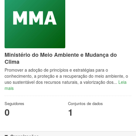
Ministério do Meio Ambiente e Mudança do
Clima
Promover a adoção de princípios e estratégias para o
conhecimento, a proteção e a recuperação do meio ambiente, o
uso sustentável dos recursos naturais, a valorização dos...
Leia
mais
Seguidores
Conjuntos de dados
0
1