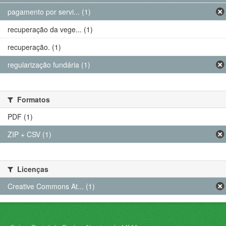
pagamento por servi... (1)
recuperação da vege... (1)
recuperação. (1)
regularização fundária (1)
Formatos
PDF (1)
ZIP + CSV (1)
Licenças
Creative Commons At... (1)