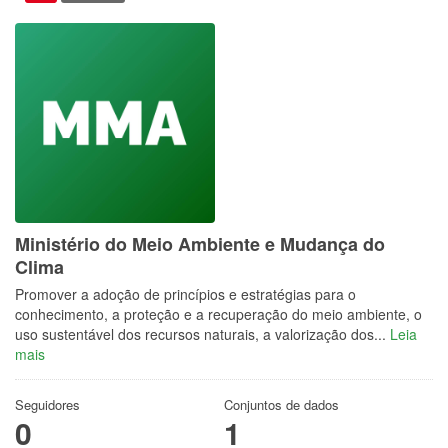
Ministério do Meio Ambiente e Mudança do
Clima
Promover a adoção de princípios e estratégias para o
conhecimento, a proteção e a recuperação do meio ambiente, o
uso sustentável dos recursos naturais, a valorização dos...
Leia
mais
Seguidores
Conjuntos de dados
0
1