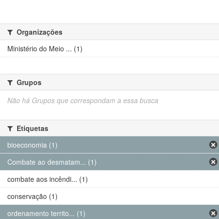
Organizações
Ministério do Meio ... (1)
Grupos
Não há Grupos que correspondam a essa busca
Etiquetas
bioeconomia (1)
Combate ao desmatam... (1)
combate aos incêndi... (1)
conservação (1)
ordenamento territo... (1)