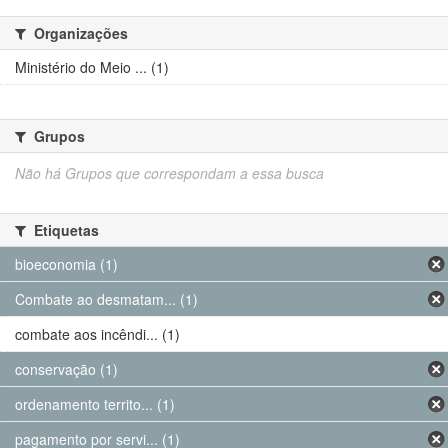
Organizações
Ministério do Meio ... (1)
Grupos
Não há Grupos que correspondam a essa busca
Etiquetas
bioeconomia (1)
Combate ao desmatam... (1)
combate aos incêndi... (1)
conservação (1)
ordenamento territo... (1)
pagamento por servi... (1)