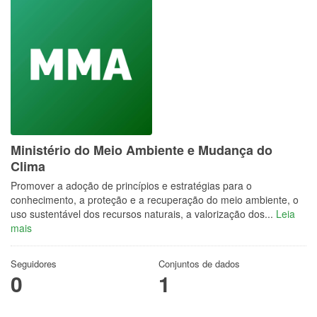
Ministério do Meio Ambiente e Mudança do
Clima
Promover a adoção de princípios e estratégias para o
conhecimento, a proteção e a recuperação do meio ambiente, o
uso sustentável dos recursos naturais, a valorização dos...
Leia
mais
Seguidores
Conjuntos de dados
0
1