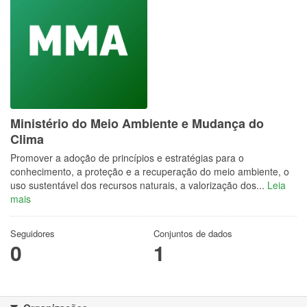
Ministério do Meio Ambiente e Mudança do
Clima
Promover a adoção de princípios e estratégias para o
conhecimento, a proteção e a recuperação do meio ambiente, o
uso sustentável dos recursos naturais, a valorização dos...
Leia
mais
Seguidores
Conjuntos de dados
0
1