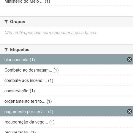
Ministério do Meio ... (1)
Grupos
Não há Grupos que correspondam a essa busca
Etiquetas
bioeconomia (1)
Combate ao desmatam... (1)
combate aos incêndi... (1)
conservação (1)
ordenamento territo... (1)
pagamento por servi... (1)
recuperação da vege... (1)
recuperação. (1)