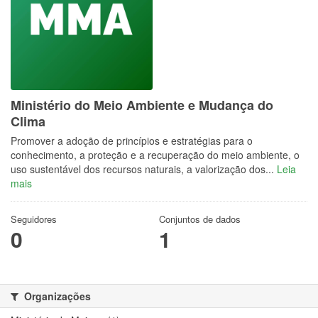
Ministério do Meio Ambiente e Mudança do
Clima
Promover a adoção de princípios e estratégias para o
conhecimento, a proteção e a recuperação do meio ambiente, o
uso sustentável dos recursos naturais, a valorização dos...
Leia
mais
Seguidores
Conjuntos de dados
0
1
Organizações