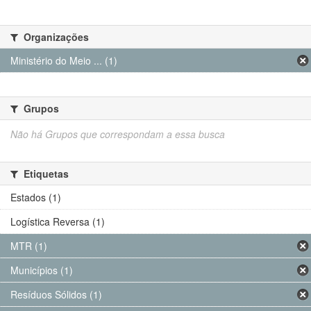
Organizações
Ministério do Meio ... (1)
Grupos
Não há Grupos que correspondam a essa busca
Etiquetas
Estados (1)
Logística Reversa (1)
MTR (1)
Municípios (1)
Resíduos Sólidos (1)