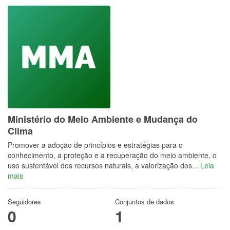
Ministério do Meio Ambiente e Mudança do
Clima
Promover a adoção de princípios e estratégias para o
conhecimento, a proteção e a recuperação do meio ambiente, o
uso sustentável dos recursos naturais, a valorização dos...
Leia
mais
Seguidores
Conjuntos de dados
0
1