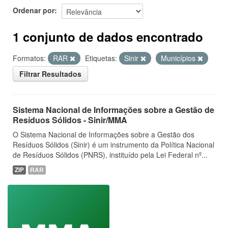
Ordenar por
1 conjunto de dados encontrado
Formatos:
RAR
Etiquetas:
Sinir
Municípios
Filtrar Resultados
Sistema Nacional de Informações sobre a Gestão de
Resíduos Sólidos - Sinir/MMA
O Sistema Nacional de Informações sobre a Gestão dos
Resíduos Sólidos (Sinir) é um instrumento da Política Nacional
de Resíduos Sólidos (PNRS), instituído pela Lei Federal nº...
ZIP
RAR