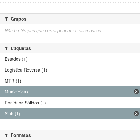
Grupos
Não há Grupos que correspondam a essa busca
Etiquetas
Estados (1)
Logística Reversa (1)
MTR (1)
Municípios (1)
Resíduos Sólidos (1)
Sinir (1)
Formatos