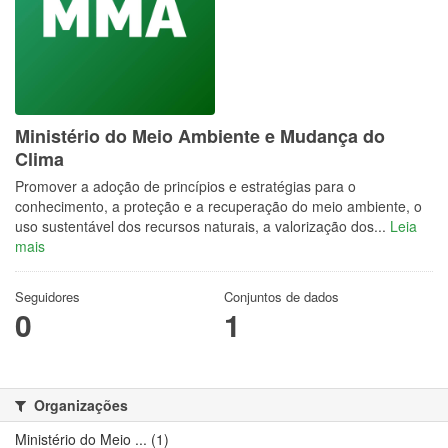
Ministério do Meio Ambiente e Mudança do
Clima
Promover a adoção de princípios e estratégias para o
conhecimento, a proteção e a recuperação do meio ambiente, o
uso sustentável dos recursos naturais, a valorização dos...
Leia
mais
Seguidores
Conjuntos de dados
0
1
Organizações
Ministério do Meio ... (1)