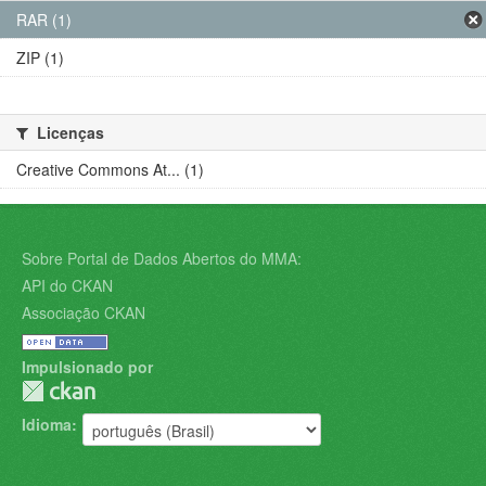
RAR (1)
ZIP (1)
Licenças
Creative Commons At... (1)
Sobre Portal de Dados Abertos do MMA:
API do CKAN
Associação CKAN
Impulsionado por
Idioma