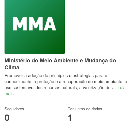
Ministério do Meio Ambiente e Mudança do
Clima
Promover a adoção de princípios e estratégias para o
conhecimento, a proteção e a recuperação do meio ambiente, o
uso sustentável dos recursos naturais, a valorização dos...
Leia
mais
Seguidores
Conjuntos de dados
0
1