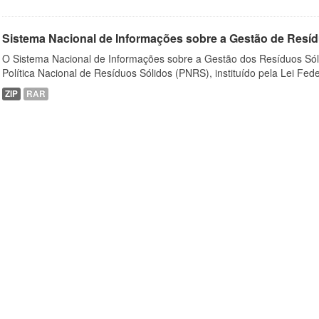
Sistema Nacional de Informações sobre a Gestão de Resíd
O Sistema Nacional de Informações sobre a Gestão dos Resíduos Sóli
Política Nacional de Resíduos Sólidos (PNRS), instituído pela Lei Feder
ZIP
RAR