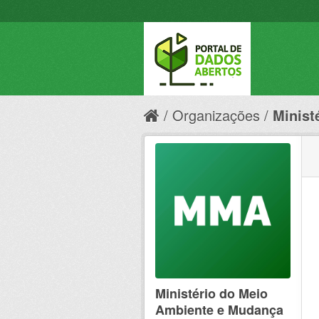
Organizações
Minist
Ministério do Meio
Ambiente e Mudança