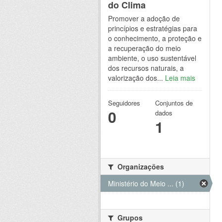
do Clima
Promover a adoção de
princípios e estratégias para
o conhecimento, a proteção e
a recuperação do meio
ambiente, o uso sustentável
dos recursos naturais, a
valorização dos...
Leia mais
Seguidores
Conjuntos de
0
dados
1
Organizações
Ministério do Meio ... (1)
Grupos