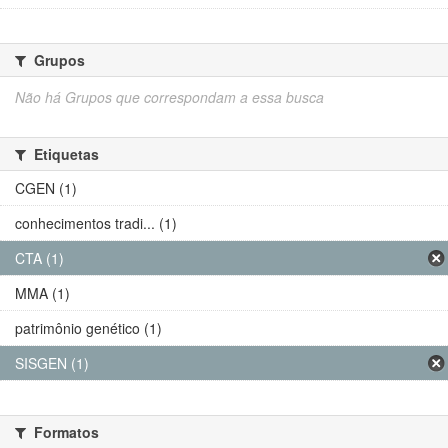
Grupos
Não há Grupos que correspondam a essa busca
Etiquetas
CGEN (1)
conhecimentos tradi... (1)
CTA (1)
MMA (1)
patrimônio genético (1)
SISGEN (1)
Formatos