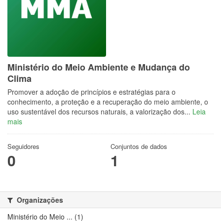
Ministério do Meio Ambiente e Mudança do
Clima
Promover a adoção de princípios e estratégias para o
conhecimento, a proteção e a recuperação do meio ambiente, o
uso sustentável dos recursos naturais, a valorização dos...
Leia
mais
Seguidores
Conjuntos de dados
0
1
Organizações
Ministério do Meio ... (1)