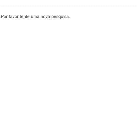
Por favor tente uma nova pesquisa.