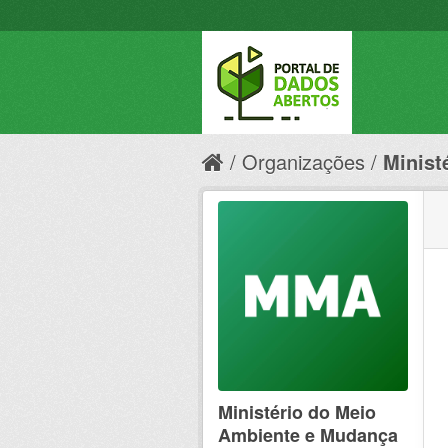
Organizações
Minist
Ministério do Meio
Ambiente e Mudança