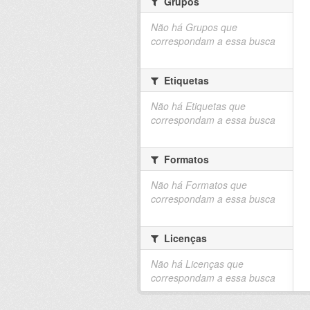
Grupos
Não há Grupos que
correspondam a essa busca
Etiquetas
Não há Etiquetas que
correspondam a essa busca
Formatos
Não há Formatos que
correspondam a essa busca
Licenças
Não há Licenças que
correspondam a essa busca