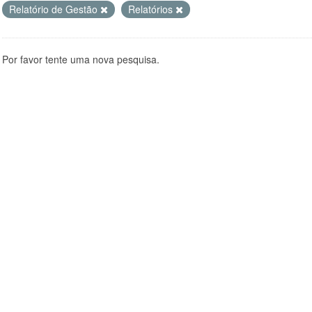
Relatório de Gestão
Relatórios
Por favor tente uma nova pesquisa.