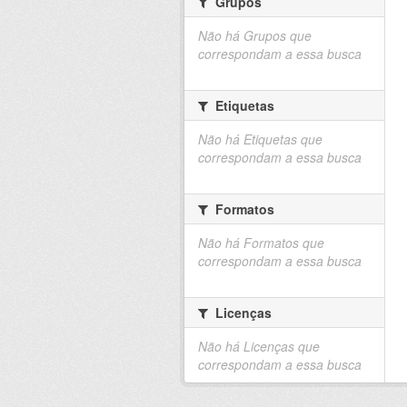
Grupos
Não há Grupos que
correspondam a essa busca
Etiquetas
Não há Etiquetas que
correspondam a essa busca
Formatos
Não há Formatos que
correspondam a essa busca
Licenças
Não há Licenças que
correspondam a essa busca