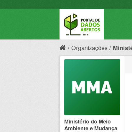
Organizações
Minist
Ministério do Meio
Ambiente e Mudança