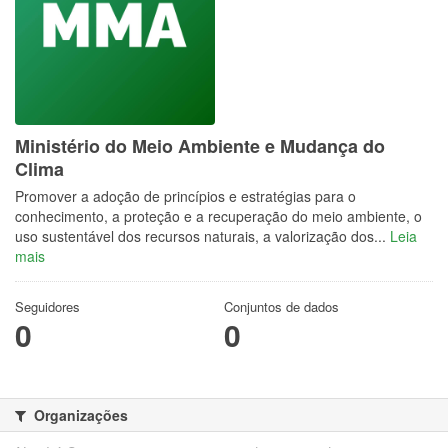
Ministério do Meio Ambiente e Mudança do
Clima
Promover a adoção de princípios e estratégias para o
conhecimento, a proteção e a recuperação do meio ambiente, o
uso sustentável dos recursos naturais, a valorização dos...
Leia
mais
Seguidores
Conjuntos de dados
0
0
Organizações