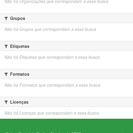
Não há Organizações que correspondam a essa busca
Grupos
Não há Grupos que correspondam a essa busca
Etiquetas
Não há Etiquetas que correspondam a essa busca
Formatos
Não há Formatos que correspondam a essa busca
Licenças
Não há Licenças que correspondam a essa busca