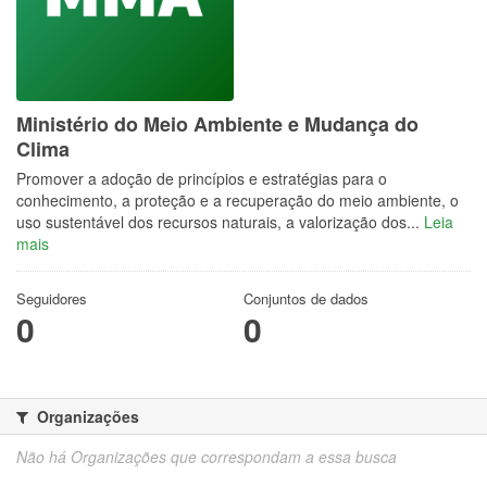
Ministério do Meio Ambiente e Mudança do
Clima
Promover a adoção de princípios e estratégias para o
conhecimento, a proteção e a recuperação do meio ambiente, o
uso sustentável dos recursos naturais, a valorização dos...
Leia
mais
Seguidores
Conjuntos de dados
0
0
Organizações
Não há Organizações que correspondam a essa busca