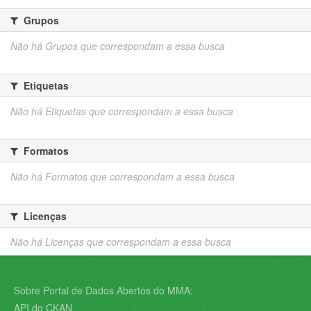
Grupos
Não há Grupos que correspondam a essa busca
Etiquetas
Não há Etiquetas que correspondam a essa busca
Formatos
Não há Formatos que correspondam a essa busca
Licenças
Não há Licenças que correspondam a essa busca
Sobre Portal de Dados Abertos do MMA:
API do CKAN