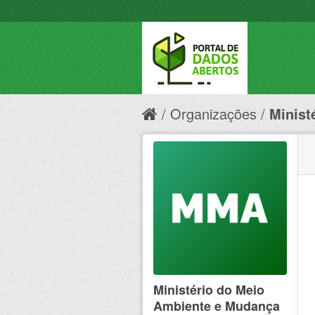
Organizações
Minist
Ministério do Meio
Ambiente e Mudança