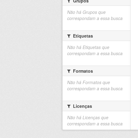
Grupos
Não há Grupos que
correspondam a essa busca
Etiquetas
Não há Etiquetas que
correspondam a essa busca
Formatos
Não há Formatos que
correspondam a essa busca
Licenças
Não há Licenças que
correspondam a essa busca