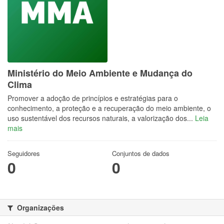
Ministério do Meio Ambiente e Mudança do
Clima
Promover a adoção de princípios e estratégias para o
conhecimento, a proteção e a recuperação do meio ambiente, o
uso sustentável dos recursos naturais, a valorização dos...
Leia
mais
Seguidores
Conjuntos de dados
0
0
Organizações