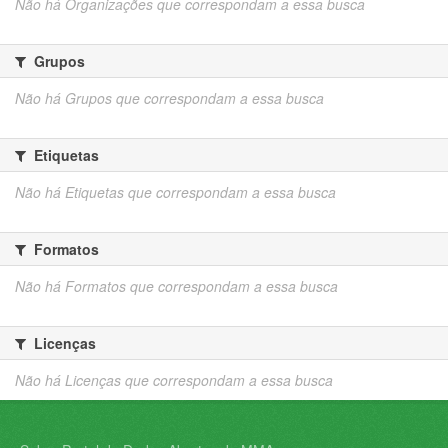
Não há Organizações que correspondam a essa busca
Grupos
Não há Grupos que correspondam a essa busca
Etiquetas
Não há Etiquetas que correspondam a essa busca
Formatos
Não há Formatos que correspondam a essa busca
Licenças
Não há Licenças que correspondam a essa busca